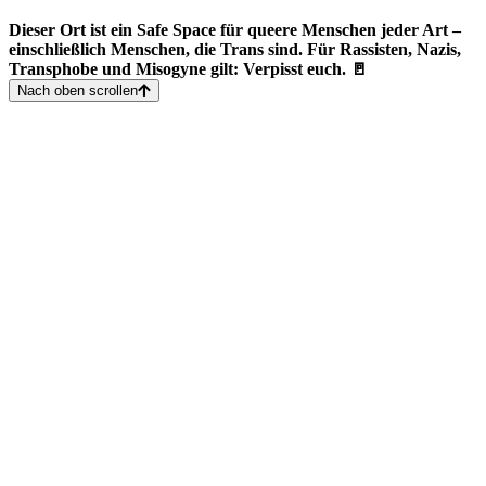
Dieser Ort ist ein Safe Space für queere Menschen jeder Art –
einschließlich Menschen, die Trans sind. Für Rassisten, Nazis,
Transphobe und Misogyne gilt: Verpisst euch. 🚪
Nach oben scrollen