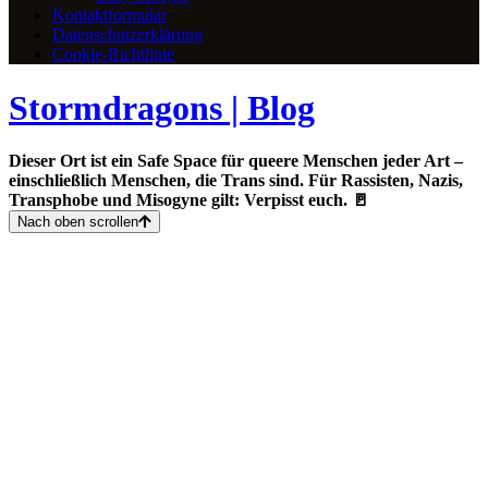
Kontaktformular
Datenschutzerklärung
Cookie-Richtlinie
Stormdragons | Blog
Dieser Ort ist ein Safe Space für queere Menschen jeder Art –
einschließlich Menschen, die Trans sind. Für Rassisten, Nazis,
Transphobe und Misogyne gilt: Verpisst euch. 🚪
Nach oben scrollen