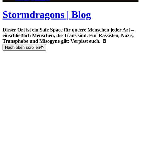
Stormdragons | Blog
Dieser Ort ist ein Safe Space für queere Menschen jeder Art –
einschließlich Menschen, die Trans sind. Für Rassisten, Nazis,
Transphobe und Misogyne gilt: Verpisst euch. 🚪
Nach oben scrollen