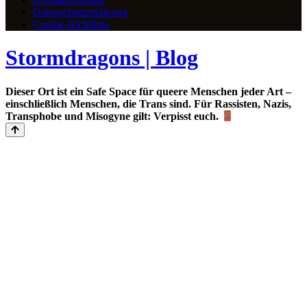
Datenschutzerklärung
Cookie-Richtlinie
Stormdragons | Blog
Dieser Ort ist ein Safe Space für queere Menschen jeder Art –
einschließlich Menschen, die Trans sind. Für Rassisten, Nazis,
Transphobe und Misogyne gilt: Verpisst euch.