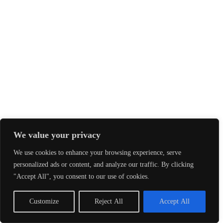
We value your privacy
We use cookies to enhance your browsing experience, serve
personalized ads or content, and analyze our traffic. By clicking
"Accept All", you consent to our use of cookies.
Customize
Reject All
Accept All